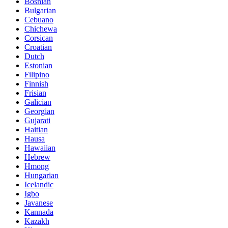
Bosnian
Bulgarian
Cebuano
Chichewa
Corsican
Croatian
Dutch
Estonian
Filipino
Finnish
Frisian
Galician
Georgian
Gujarati
Haitian
Hausa
Hawaiian
Hebrew
Hmong
Hungarian
Icelandic
Igbo
Javanese
Kannada
Kazakh