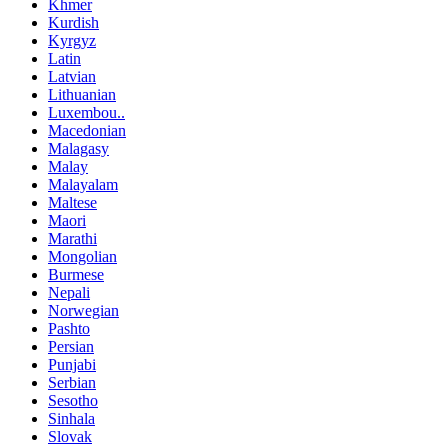
Khmer
Kurdish
Kyrgyz
Latin
Latvian
Lithuanian
Luxembou..
Macedonian
Malagasy
Malay
Malayalam
Maltese
Maori
Marathi
Mongolian
Burmese
Nepali
Norwegian
Pashto
Persian
Punjabi
Serbian
Sesotho
Sinhala
Slovak